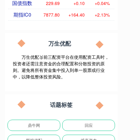
国债指数
229.69
+0.10
+0.04%
期指IC0
7877.80
+164.40
+2.13%
万生优配
万生优配🥈前三配资平台在使用配资工具时，
投资者还需注意资金的合理配置和分散投资的原
则。避免将所有资金集中投入到单一股票或行业
中，以降低整体投资风险。
话题标签
鼎牛网
回应