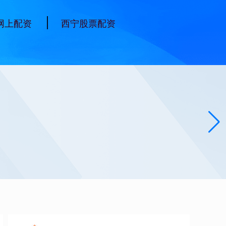
网上配资
西宁股票配资