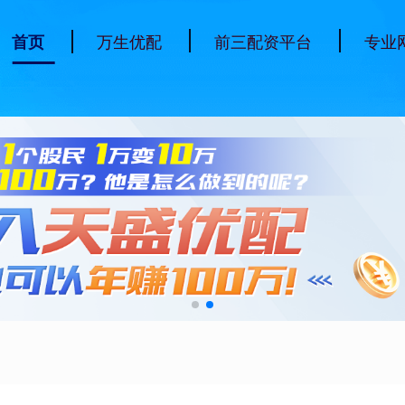
万生优配
前三配资平台
专业
首页